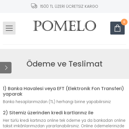
1500 TL ÜZERİ ÜCRETSİZ KARGO
0
Ödeme ve Teslimat
1) Banka Havalesi veya EFT (Elektronik Fon Transferi)
yaparak
Banka hesaplarımızdan (TL) herhangi birine yapabilirsiniz
2) Sitemiz üzerinden kredi kartlarınız ile
Her türlü kredi kartınıza online tek ödeme ya da bankadan online
taksit imkânlarımızdan yararlanabilirsiniz. Online ödemelerinizde