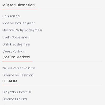
Müşteri Hizmetleri
Hakkımızda
İade ve İptal Koşulları
Mesafeli Satış Sözleşmesi
Üyelik Sözleşmesi
Gizlilik Sözleşmesi
Çerez Politikası
Çözüm Merkezi
Kişisel Veriler Politikası
Ödeme ve Teslimat
HESABIM
Giriş Yap / Kayıt Ol
Ödeme Bildirimi