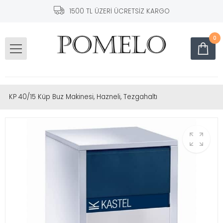
1500 TL ÜZERİ ÜCRETSİZ KARGO
0
KP 40/15 Küp Buz Makinesi, Hazneli, Tezgahaltı