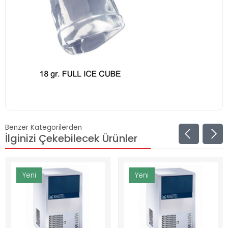
Benzer Kategorilerden
İlginizi Çekebilecek Ürünler
Yeni
Yeni