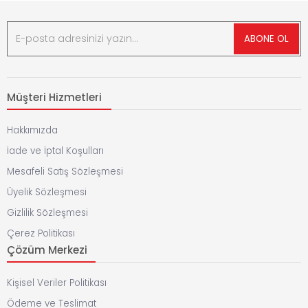
ABONE OL
Müşteri Hizmetleri
Hakkımızda
İade ve İptal Koşulları
Mesafeli Satış Sözleşmesi
Üyelik Sözleşmesi
Gizlilik Sözleşmesi
Çerez Politikası
Çözüm Merkezi
Kişisel Veriler Politikası
Ödeme ve Teslimat