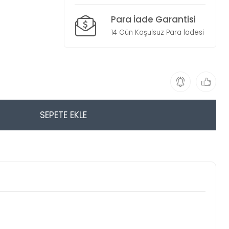
Para İade Garantisi
14 Gün Koşulsuz Para İadesi
SEPETE EKLE