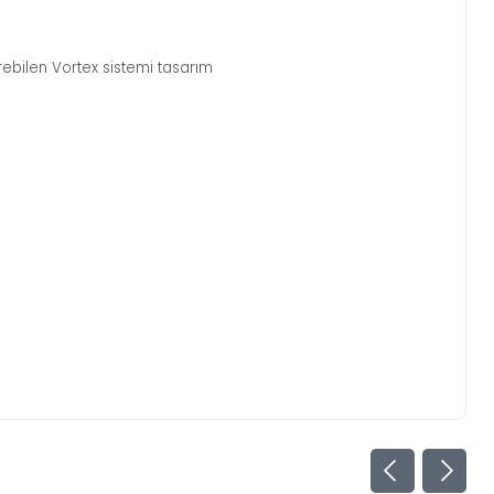
̧tirebilen Vortex sistemi tasarım