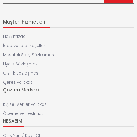
Müşteri Hizmetleri
Hakkımızda
İade ve İptal Koşulları
Mesafeli Satış Sözleşmesi
Üyelik Sözleşmesi
Gizlilik Sözleşmesi
Çerez Politikası
Çözüm Merkezi
Kişisel Veriler Politikası
Ödeme ve Teslimat
HESABIM
Giriş Yap / Kayıt Ol