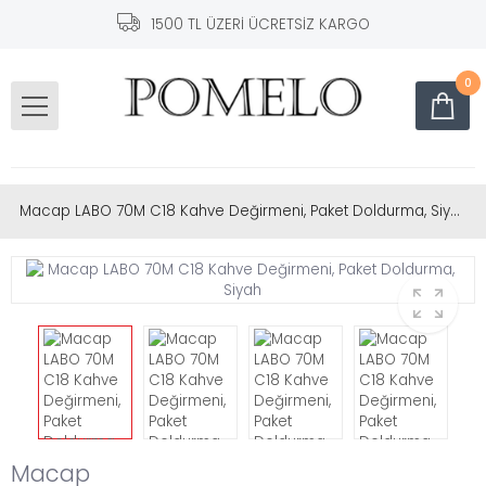
1500 TL ÜZERİ ÜCRETSİZ KARGO
0
Macap LABO 70M C18 Kahve Değirmeni, Paket Doldurma, Siyah
Macap