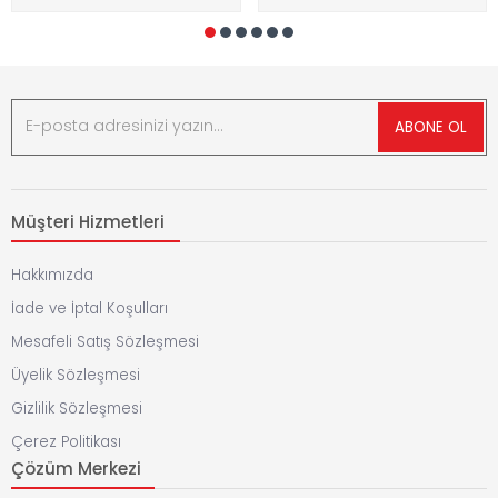
ABONE OL
Müşteri Hizmetleri
Hakkımızda
İade ve İptal Koşulları
Mesafeli Satış Sözleşmesi
Üyelik Sözleşmesi
Gizlilik Sözleşmesi
Çerez Politikası
Çözüm Merkezi