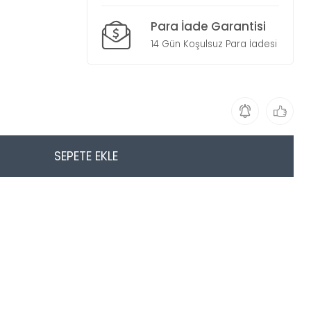
Para İade Garantisi
14 Gün Koşulsuz Para İadesi
SEPETE EKLE