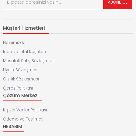
ABONE OL
Müşteri Hizmetleri
Hakkımızda
İade ve İptal Koşulları
Mesafeli Satış Sözleşmesi
Üyelik Sözleşmesi
Gizlilik Sözleşmesi
Çerez Politikası
Çözüm Merkezi
Kişisel Veriler Politikası
Ödeme ve Teslimat
HESABIM