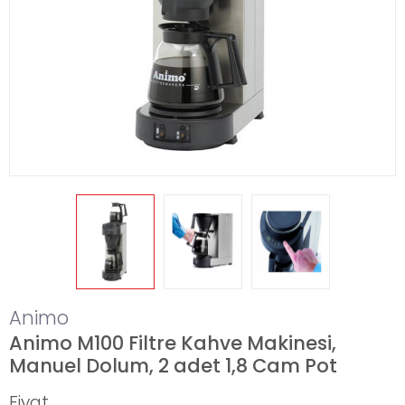
Animo
Animo M100 Filtre Kahve Makinesi,
Manuel Dolum, 2 adet 1,8 Cam Pot
Fiyat