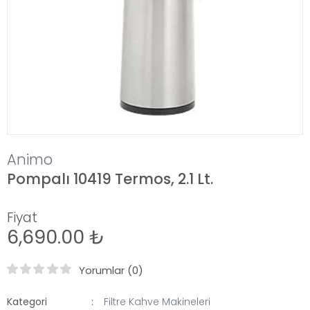
Animo
Pompalı 10419 Termos, 2.1 Lt.
Fiyat
6,690.00 ₺
Yorumlar (0)
Kategori
Filtre Kahve Makineleri